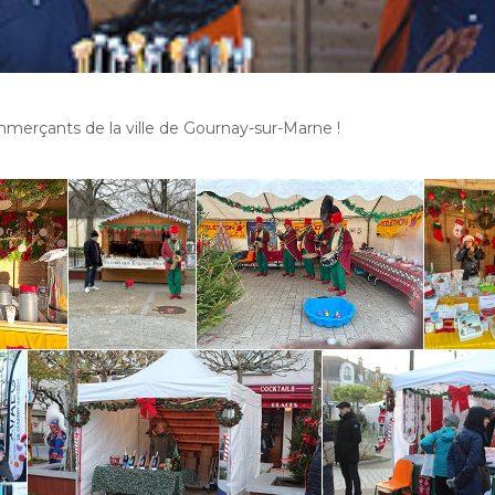
mmerçants de la ville de Gournay-sur-Marne !